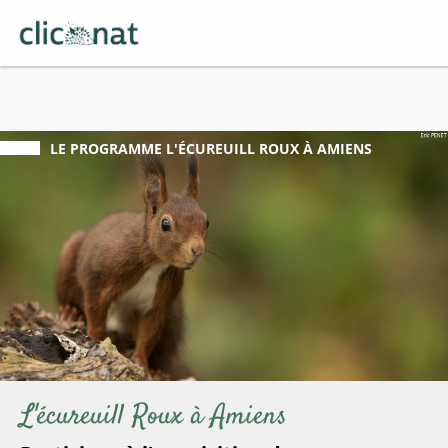
LE PROGRAMME
L'ÉCUREUILL ROUX À AMIENS
L'écureuill Roux à Amiens