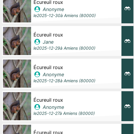
Écureuil roux
Anonyme
le
2025-12-30
à
Amiens (80000)
Écureuil roux
Jane
le
2025-12-29
à
Amiens (80000)
Écureuil roux
Anonyme
le
2025-12-28
à
Amiens (80000)
Écureuil roux
Anonyme
le
2025-12-27
à
Amiens (80000)
Écureuil roux